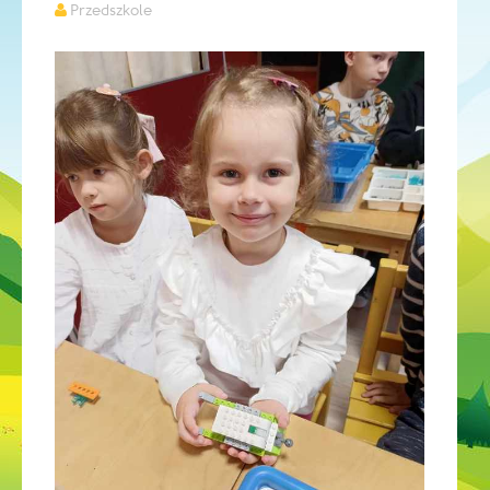
Przedszkole