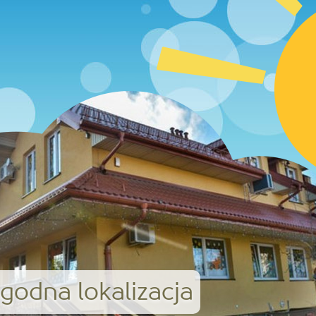
godna lokalizacja