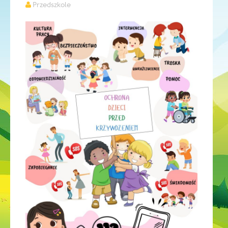
Przedszkole