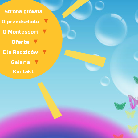
Strona główna
O przedszkolu
O Montessori
Oferta
Dla Rodziców
Galeria
Kontakt