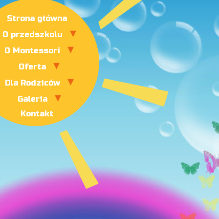
Strona główna
O przedszkolu
O Montessori
Oferta
Dla Rodziców
Galeria
Kontakt