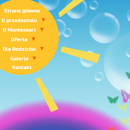
Strona główna
O przedszkolu
O Montessori
Oferta
Dla Rodziców
Galeria
Kontakt