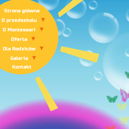
Strona główna
O przedszkolu
O Montessori
Oferta
Dla Rodziców
Galeria
Kontakt