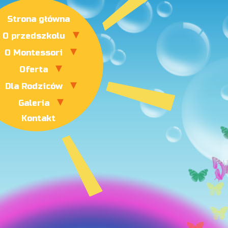
Strona główna
O przedszkolu
O Montessori
Oferta
Dla Rodziców
Galeria
Kontakt