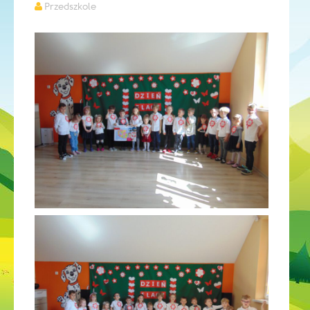
Przedszkole