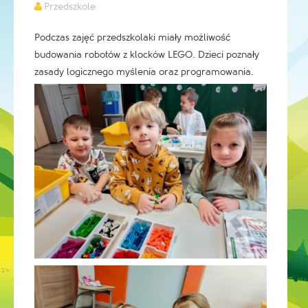
Przedszkole
Podczas zajęć przedszkolaki miały możliwość
budowania robotów z klocków LEGO. Dzieci poznały
zasady logicznego myślenia oraz programowania.