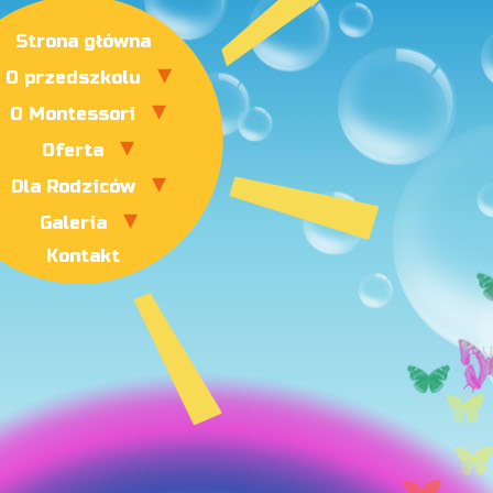
Strona główna
O przedszkolu
O Montessori
Oferta
Dla Rodziców
Galeria
Kontakt