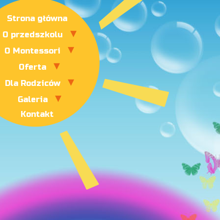
Strona główna
O przedszkolu
O Montessori
Oferta
Dla Rodziców
Galeria
Kontakt