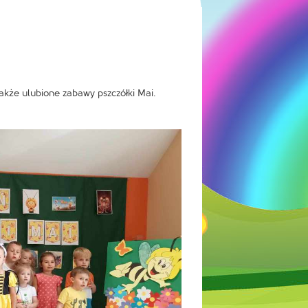
także ulubione zabawy pszczółki Mai.