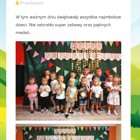
Przedszkole
W tym ważnym dniu świętowały wszystkie najmłodsze
dzieci. Nie zabrakło super zabawy oraz pięknych
medali.