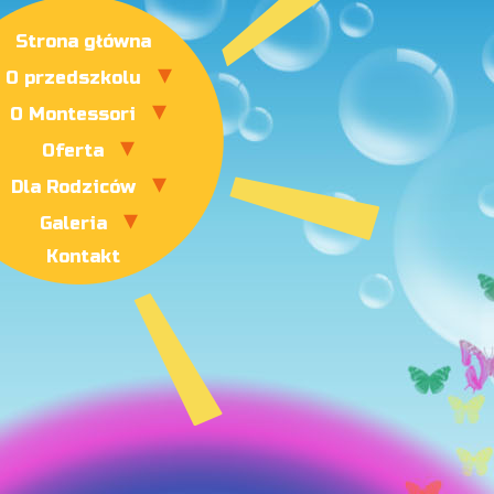
Strona główna
O przedszkolu
O Montessori
Oferta
Dla Rodziców
Galeria
Kontakt