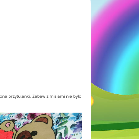
ione przytulanki. Zabaw z misiami nie było